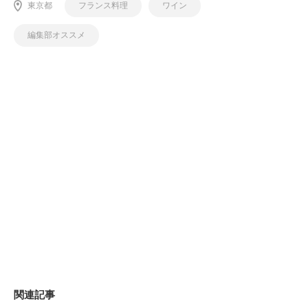
東京都
フランス料理
ワイン
編集部オススメ
関連記事