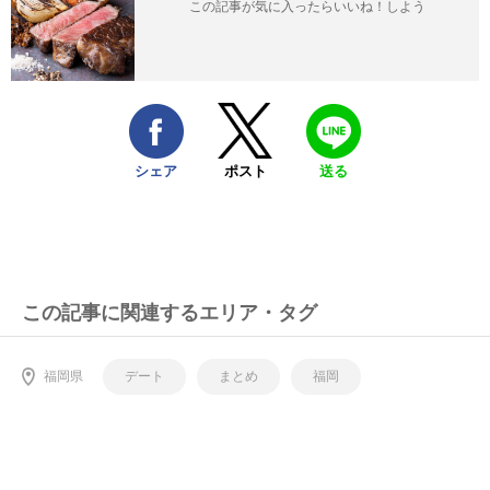
この記事が気に入ったらいいね！しよう
シェア
ポスト
送る
この記事に関連するエリア・タグ
福岡県
デート
まとめ
福岡