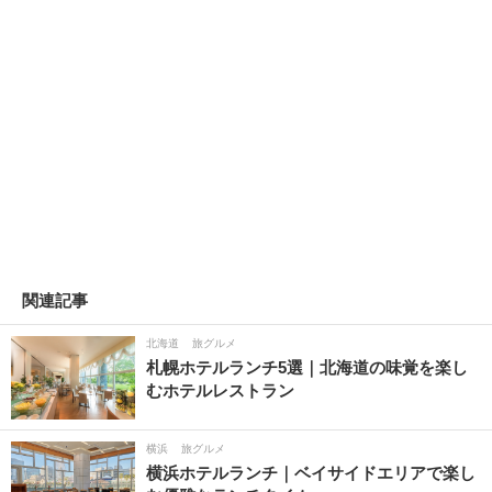
関連記事
北海道
旅グルメ
札幌ホテルランチ5選｜北海道の味覚を楽し
むホテルレストラン
横浜
旅グルメ
横浜ホテルランチ｜ベイサイドエリアで楽し