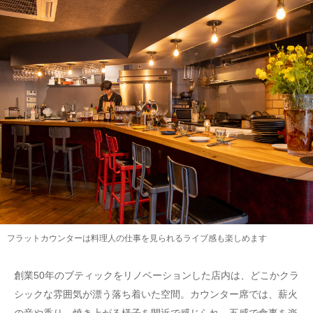
フラットカウンターは料理人の仕事を見られるライブ感も楽しめます
創業50年のブティックをリノベーションした店内は、どこかクラ
シックな雰囲気が漂う落ち着いた空間。カウンター席では、薪火