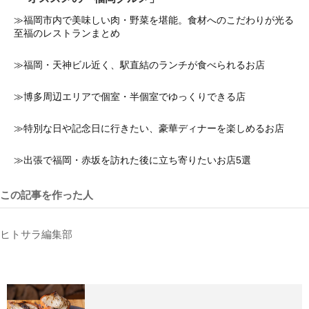
≫福岡市内で美味しい肉・野菜を堪能。食材へのこだわりが光る
至福のレストランまとめ
≫福岡・天神ビル近く、駅直結のランチが食べられるお店
≫博多周辺エリアで個室・半個室でゆっくりできる店
≫特別な日や記念日に行きたい、豪華ディナーを楽しめるお店
≫出張で福岡・赤坂を訪れた後に立ち寄りたいお店5選
この記事を作った人
ヒトサラ編集部