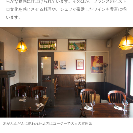
らかな食感に仕上げられています。そのほか、フランスのビスト
ロ文化を感じさせる料理や、シェフが厳選したワインも豊富に揃
います。
木がふんだんに使われた店内はコージーで大人の雰囲気