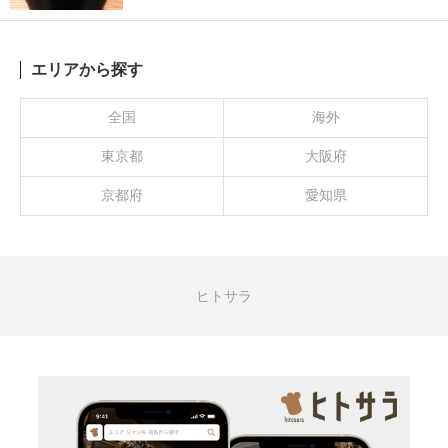
エリアから探す
全国
海外
東京都
大阪府
京都府
愛知県
ヒトサラ