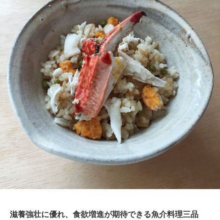
滋養強壮に優れ、食欲増進が期待できる魚介料理三品