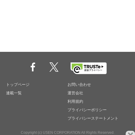
トップページ
お問い合わせ
連載一覧
運営会社
利用規約
プライバシーポリシー
プライバシーステートメント
Copyright (c) USEN CORPORATION All Rights Reserved.