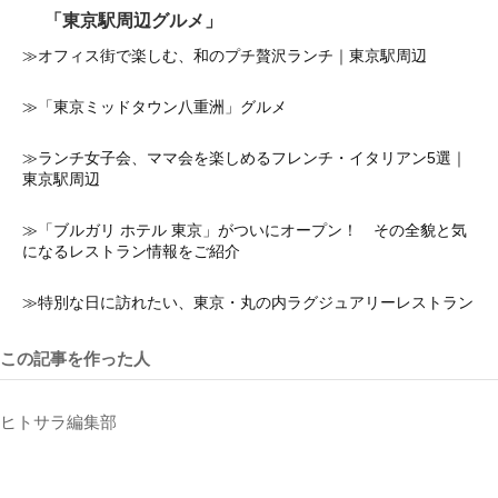
「東京駅周辺グルメ」
≫オフィス街で楽しむ、和のプチ贅沢ランチ｜東京駅周辺
≫「東京ミッドタウン八重洲」グルメ
≫ランチ女子会、ママ会を楽しめるフレンチ・イタリアン5選｜
東京駅周辺
≫「ブルガリ ホテル 東京」がついにオープン！ その全貌と気
になるレストラン情報をご紹介
≫特別な日に訪れたい、東京・丸の内ラグジュアリーレストラン
この記事を作った人
ヒトサラ編集部