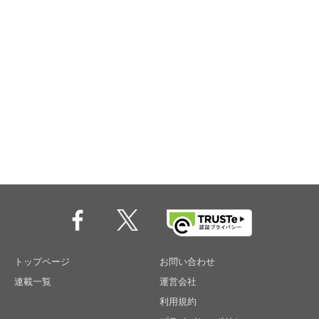
トップページ
お問い合わせ
連載一覧
運営会社
利用規約