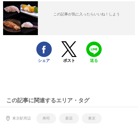
この記事が気に入ったらいいね！しよう
シェア
ポスト
送る
この記事に関連するエリア・タグ
東京駅周辺
寿司
新店
東京