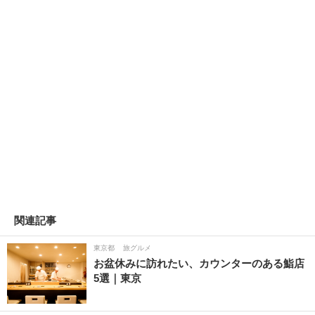
関連記事
東京都
旅グルメ
お盆休みに訪れたい、カウンターのある鮨店
5選｜東京