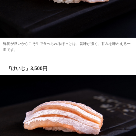
鮮度が良いからこそ生で食べられるほっけは、旨味が濃く、甘みを味わえる一
皿です。
『けいじ』3,500円