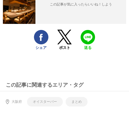
この記事が気に入ったらいいね！しよう
シェア
ポスト
送る
この記事に関連するエリア・タグ
大阪府
オイスターバー
まとめ