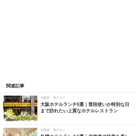
関連記事
大阪府
旅グルメ
大阪ホテルランチ5選｜普段使いか特別な日
まで訪れたい上質なホテルレストラン
北海道
旅グルメ