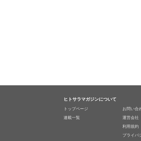
ヒトサラマガジンについて
トップページ
お問い合
連載一覧
運営会社
利用規約
プライバ