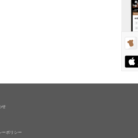
わせ
シーポリシー