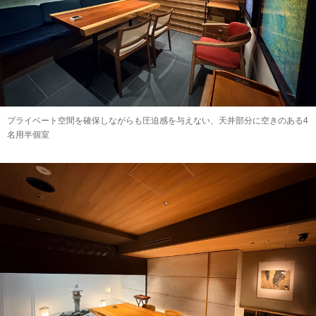
プライベート空間を確保しながらも圧迫感を与えない、天井部分に空きのある4
名用半個室