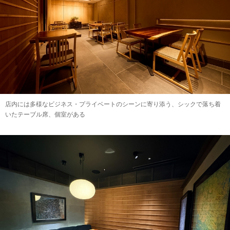
店内には多様なビジネス・プライベートのシーンに寄り添う、シックで落ち着
いたテーブル席、個室がある