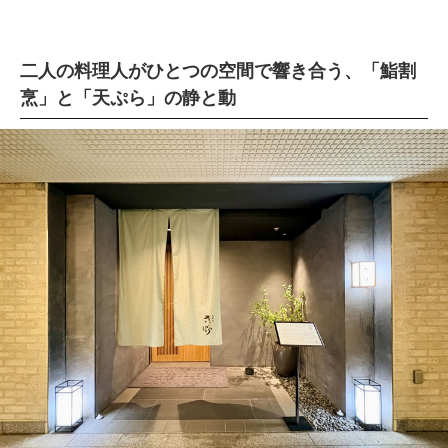
二人の料理人がひとつの空間で響き合う、「鮨割
烹」と「天ぷら」の静と動