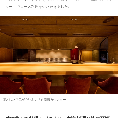
ター」でコース料理をいただきました。
凛とした空気が心地よい「鮨割烹カウンター」