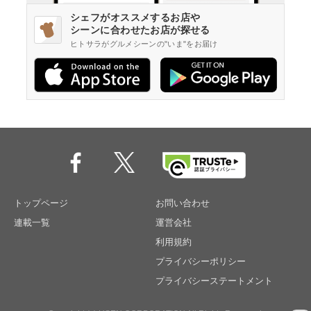
シェフがオススメするお店や
シーンに合わせたお店が探せる
ヒトサラがグルメシーンの"いま"をお届け
トップページ
お問い合わせ
連載一覧
運営会社
利用規約
プライバシーポリシー
プライバシーステートメント