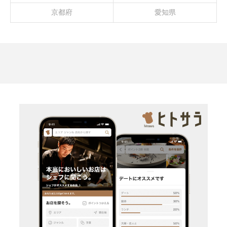
京都府
愛知県