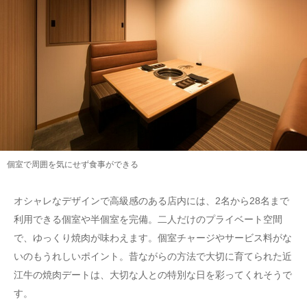
個室で周囲を気にせず食事ができる
オシャレなデザインで高級感のある店内には、2名から28名まで
利用できる個室や半個室を完備。二人だけのプライベート空間
で、ゆっくり焼肉が味わえます。個室チャージやサービス料がな
いのもうれしいポイント。昔ながらの方法で大切に育てられた近
江牛の焼肉デートは、大切な人との特別な日を彩ってくれそうで
す。