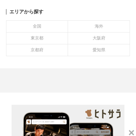
エリアから探す
全国
海外
東京都
大阪府
京都府
愛知県