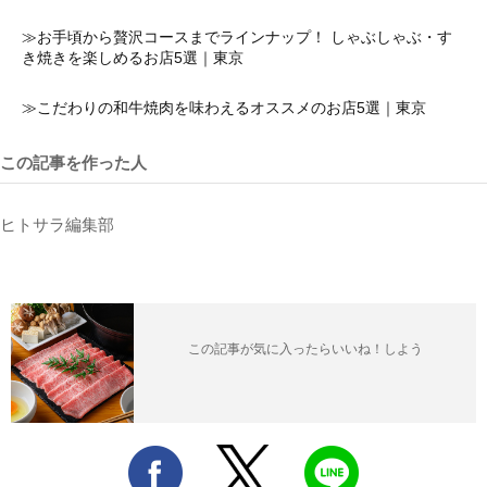
≫お手頃から贅沢コースまでラインナップ！ しゃぶしゃぶ・す
き焼きを楽しめるお店5選｜東京
≫こだわりの和牛焼肉を味わえるオススメのお店5選｜東京
この記事を作った人
ヒトサラ編集部
この記事が気に入ったらいいね！しよう