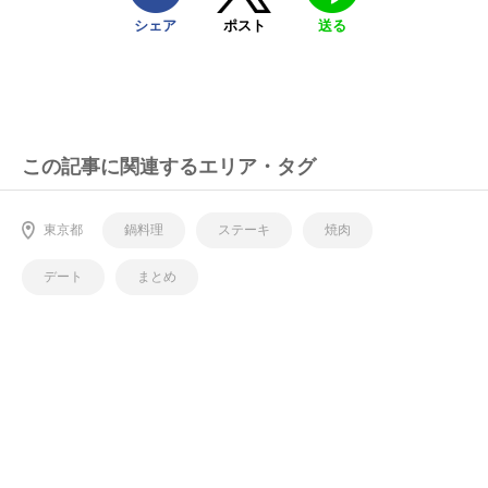
シェア
ポスト
送る
この記事に関連するエリア・タグ
東京都
鍋料理
ステーキ
焼肉
デート
まとめ