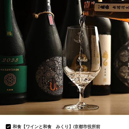
和食【ワインと和食 みくり】/京都市役所前