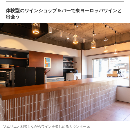
体験型のワインショップ＆バーで東ヨーロッパワインと
出会う
ソムリエと相談しながらワインを楽しめるカウンター席