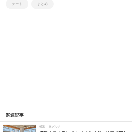
デート
まとめ
関連記事
横浜
旅グルメ