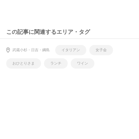
この記事に関連するエリア・タグ
武蔵小杉・日吉・綱島
イタリアン
女子会
おひとりさま
ランチ
ワイン