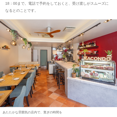
18：00まで。電話で予約をしておくと、受け渡しがスムーズに
なるとのことです。
あたたかな雰囲気の店内で、寛ぎの時間を