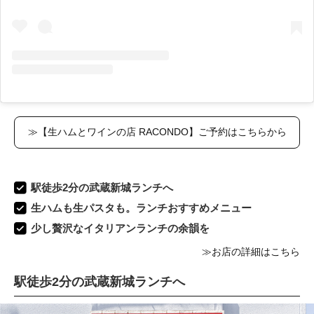
≫【生ハムとワインの店 RACONDO】ご予約はこちらから
駅徒歩2分の武蔵新城ランチへ
生ハムも生パスタも。ランチおすすめメニュー
少し贅沢なイタリアンランチの余韻を
≫お店の詳細はこちら
駅徒歩2分の武蔵新城ランチへ