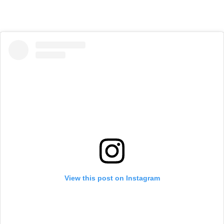
View this post on Instagram