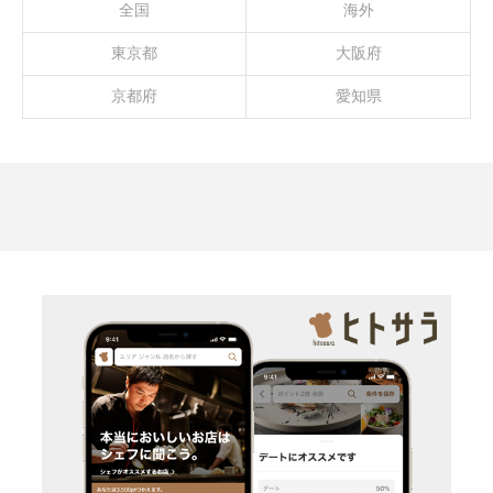
全国
海外
東京都
大阪府
京都府
愛知県