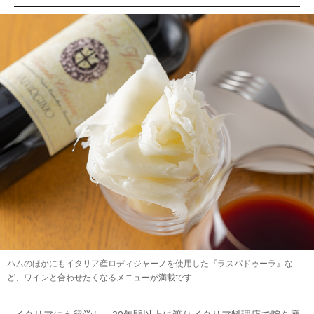
ハムのほかにもイタリア産ロディジャーノを使用した『ラスパドゥーラ』な
ど、ワインと合わせたくなるメニューが満載です