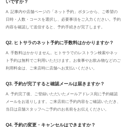
いですか？
A. 記事内や店舗ページの「ネット予約」ボタンから、ご希望の
日時・人数・コースを選択し、必要事項をご入力ください。予約
内容を確認して送信すると、予約手続きが完了します。
Q2. ヒトサラのネット予約に手数料はかかりますか？
A. 手数料はかかりません。ヒトサラでのレストラン検索やネッ
ト予約は無料でご利用いただけます。お食事やお飲み物などのご
利用料金は、ご来店時に店舗へお支払いください。
Q3. 予約が完了すると確認メールは届きますか？
A. 予約完了後、ご登録いただいたメールアドレス宛に予約確認
メールをお送りします。ご来店前に予約内容をご確認いただき、
当日は店舗スタッフへご予約のお名前をお伝えください。
Q4. 予約の変更・キャンセルはできますか？