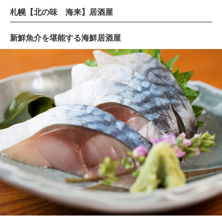
札幌【北の味 海来】居酒屋
新鮮魚介を堪能する海鮮居酒屋