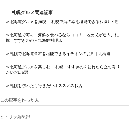
札幌グルメ関連記事
≫北海道グルメを満喫！ 札幌で海の幸を堪能できる和食店4選
≫北海道で寿司・海鮮を食べるならココ！ 地元民が通う、札
幌・すすきのの人気海鮮料理店
≫札幌で北海道食材を堪能できるイチオシのお店｜北海道
≫北海道グルメを楽しむ！ 札幌・すすきのを訪れたら立ち寄り
たいお店5選
≫札幌を訪れたら行きたいオススメのお店
この記事を作った人
ヒトサラ編集部