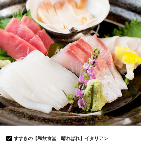
すすきの【和飲食堂 晴ればれ】イタリアン