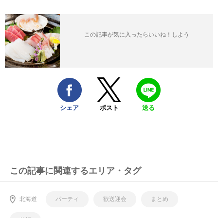
この記事が気に入ったらいいね！しよう
シェア
ポスト
送る
この記事に関連するエリア・タグ
北海道
パーティ
歓送迎会
まとめ