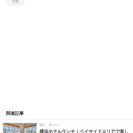
札幌
関連記事
横浜
旅グルメ
横浜ホテルランチ｜ベイサイドエリアで楽し