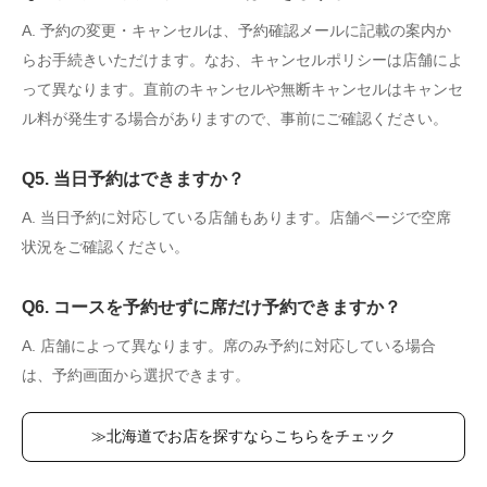
A. 予約の変更・キャンセルは、予約確認メールに記載の案内か
らお手続きいただけます。なお、キャンセルポリシーは店舗によ
って異なります。直前のキャンセルや無断キャンセルはキャンセ
ル料が発生する場合がありますので、事前にご確認ください。
Q5. 当日予約はできますか？
A. 当日予約に対応している店舗もあります。店舗ページで空席
状況をご確認ください。
Q6. コースを予約せずに席だけ予約できますか？
A. 店舗によって異なります。席のみ予約に対応している場合
は、予約画面から選択できます。
≫北海道でお店を探すならこちらをチェック