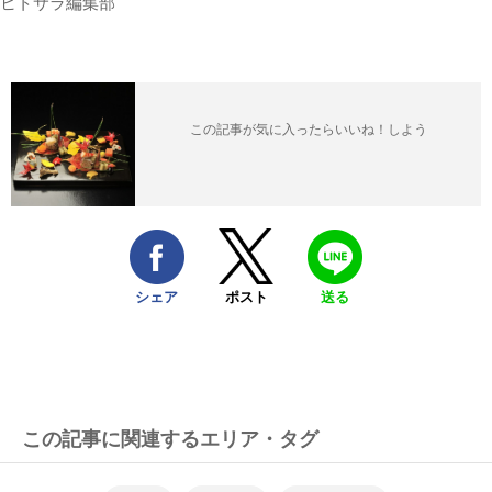
ヒトサラ編集部
この記事が気に入ったらいいね！しよう
シェア
ポスト
送る
この記事に関連するエリア・タグ