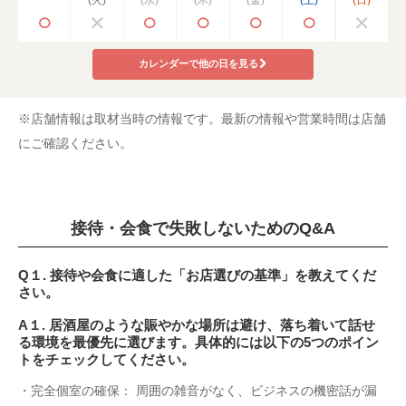
カレンダーで他の日を見る
※店舗情報は取材当時の情報です。最新の情報や営業時間は店舗
にご確認ください。
接待・会食で失敗しないためのQ&A
Q１. 接待や会食に適した「お店選びの基準」を教えてくだ
さい。
A１. 居酒屋のような賑やかな場所は避け、落ち着いて話せ
る環境を最優先に選びます。具体的には以下の5つのポイン
トをチェックしてください。
・完全個室の確保： 周囲の雑音がなく、ビジネスの機密話が漏