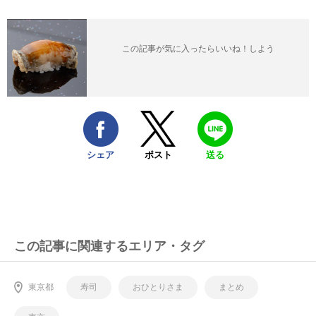
この記事が気に入ったらいいね！しよう
シェア
ポスト
送る
この記事に関連するエリア・タグ
東京都
寿司
おひとりさま
まとめ