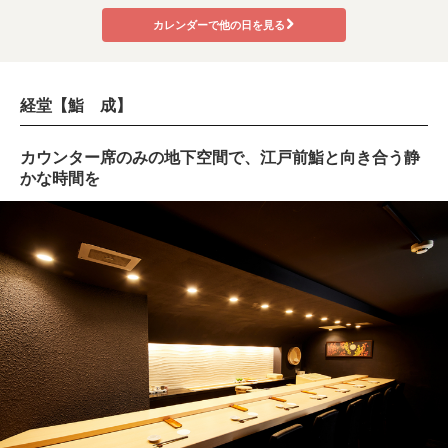
カレンダーで他の日を見る
経堂【鮨 成】
カウンター席のみの地下空間で、江戸前鮨と向き合う静
かな時間を