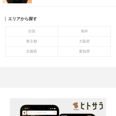
エリアから探す
全国
海外
東京都
大阪府
京都府
愛知県