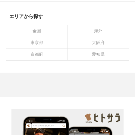
エリアから探す
全国
海外
東京都
大阪府
京都府
愛知県