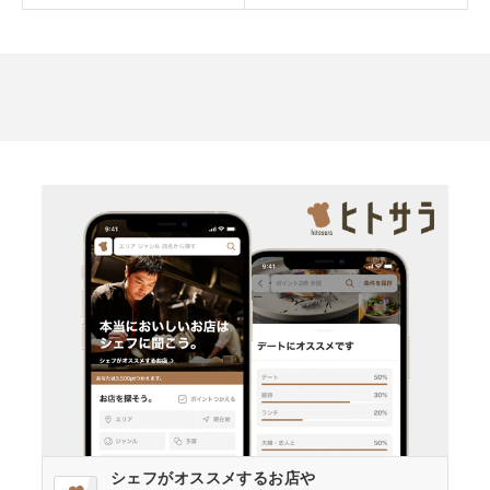
シェフがオススメするお店や