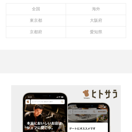
全国
海外
東京都
大阪府
京都府
愛知県